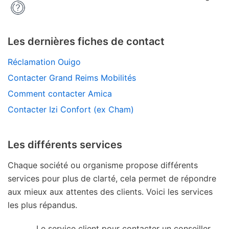
Les dernières fiches de contact
Réclamation Ouigo
Contacter Grand Reims Mobilités
Comment contacter Amica
Contacter Izi Confort (ex Cham)
Les différents services
Chaque société ou organisme propose différents
services pour plus de clarté, cela permet de répondre
aux mieux aux attentes des clients. Voici les services
les plus répandus.
Le service client pour contacter un conseiller