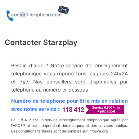
Aller
au
contenu
Contacter Starzplay
Besoin d'aide ? Notre service de renseignement
téléphonique vous répond tous les jours 24h/24
et 7j/7. Nos conseillers sont disponibles par
téléphone au numéro ci-dessous
Numéro de téléphone pour être mis en relation
avec notre service :
Le 118 412 est un service renseignement téléphonique agrée par
l'ARCEP et est indépendant des marques et des services publics.
Les conditions tarifaires sont disponibles sur infosva.org