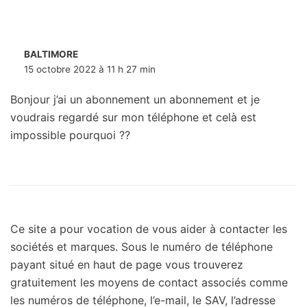
BALTIMORE
15 octobre 2022 à 11 h 27 min
Bonjour j’ai un abonnement un abonnement et je
voudrais regardé sur mon téléphone et celà est
impossible pourquoi ??
Ce site a pour vocation de vous aider à contacter les
sociétés et marques. Sous le numéro de téléphone
payant situé en haut de page vous trouverez
gratuitement les moyens de contact associés comme
les numéros de téléphone, l’e-mail, le SAV, l’adresse