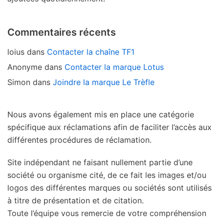
Commentaires récents
loius
dans
Contacter la chaîne TF1
Anonyme
dans
Contacter la marque Lotus
Simon
dans
Joindre la marque Le Trèfle
Nous avons également mis en place une catégorie
spécifique aux réclamations afin de faciliter l’accès aux
différentes procédures de réclamation.
Site indépendant ne faisant nullement partie d’une
société ou organisme cité, de ce fait les images et/ou
logos des différentes marques ou sociétés sont utilisés
à titre de présentation et de citation.
Toute l’équipe vous remercie de votre compréhension