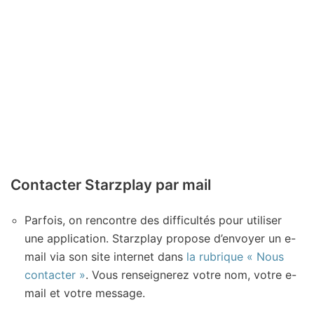
Contacter Starzplay par mail
Parfois, on rencontre des difficultés pour utiliser
une application. Starzplay propose d’envoyer un e-
mail via son site internet dans
la rubrique « Nous
contacter »
. Vous renseignerez votre nom, votre e-
mail et votre message.