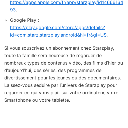
https://apps.apple.com/fr/app/starzplay/id14666164
93
.
Google Play :
https://play.google.com/store/apps/details?
id=com.starz.starzplay.android&hl=fr&gl=US
.
Si vous souscrivez un abonnement chez Starzplay,
toute la famille sera heureuse de regarder de
nombreux types de contenus vidéo, des films d’hier ou
d’aujourd’hui, des séries, des programmes de
divertissement pour les jeunes ou des documentaires.
Laissez-vous séduire par l’univers de Starzplay pour
regarder ce qui vous plait sur votre ordinateur, votre
Smartphone ou votre tablette.