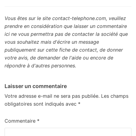
Vous êtes sur le site contact-telephone.com, veuillez
prendre en considération que laisser un commentaire
ici ne vous permettra pas de contacter la société que
vous souhaitez mais d'écrire un message
publiquement sur cette fiche de contact, de donner
votre avis, de demander de l'aide ou encore de
répondre à d'autres personnes.
Laisser un commentaire
Votre adresse e-mail ne sera pas publiée.
Les champs
obligatoires sont indiqués avec
*
Commentaire
*