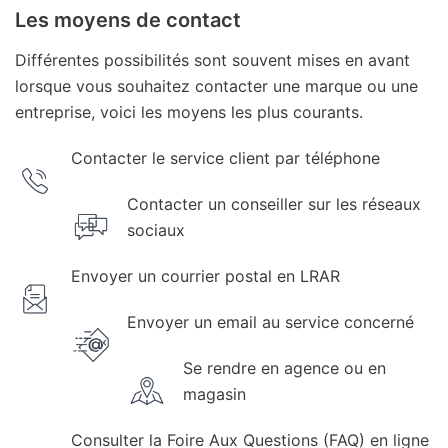
Les moyens de contact
Différentes possibilités sont souvent mises en avant
lorsque vous souhaitez contacter une marque ou une
entreprise, voici les moyens les plus courants.
Contacter le service client par téléphone
Contacter un conseiller sur les réseaux
sociaux
Envoyer un courrier postal en LRAR
Envoyer un email au service concerné
Se rendre en agence ou en
magasin
Consulter la Foire Aux Questions (FAQ) en ligne