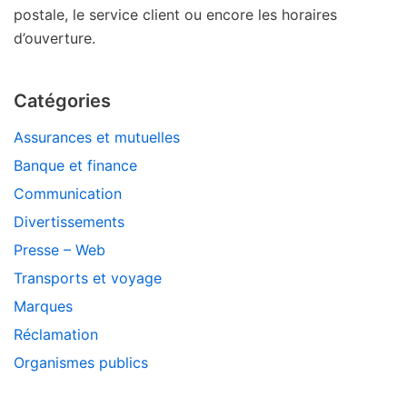
postale, le service client ou encore les horaires
d’ouverture.
Catégories
Assurances et mutuelles
Banque et finance
Communication
Divertissements
Presse – Web
Transports et voyage
Marques
Réclamation
Organismes publics