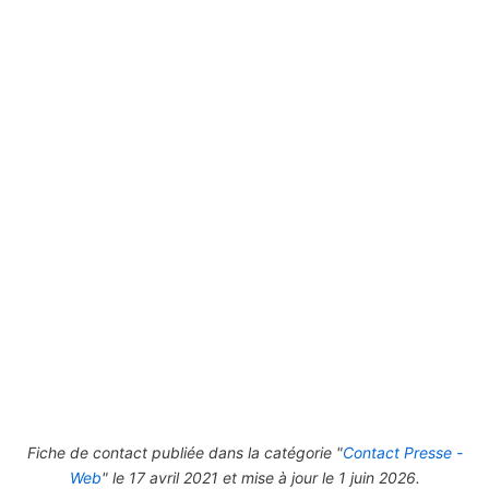
Fiche de contact publiée dans la catégorie "
Contact Presse -
Web
" le 17 avril 2021 et mise à jour le 1 juin 2026.