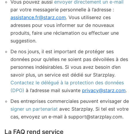
Vous pouvez aussi
envoyer directement un e-mail
par votre messagerie personnelle à l’adresse :
assistance.fr@starz.com
. Vous utiliserez ces
adresses pour vous informer sur de nouveaux
produits, faire une réclamation ou effectuer une
suggestion.
De nos jours, il est important de protéger ses
données pour qu’elles ne soient pas dévoilées à des
personnes indésirables. Si vous avez besoin d’en
savoir plus, un service est dédié sur Starzplay.
Contactez le délégué à la protection des données
(DPO)
à l’adresse mail suivante
privacy@starz.com
.
Des entreprises commerciales peuvent envisager de
signer un partenariat
avec Starzplay. Si tel est votre
cas, envoyez un e-mail à support@starzplay.com.
La FAQ rend service