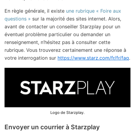
En règle générale, il existe
une rubrique « Foire aux
questions »
sur la majorité des sites internet. Alors,
avant de contacter un conseiller Starzplay pour un
éventuel problème particulier ou demander un
renseignement, n’hésitez pas à consulter cette
rubrique. Vous trouverez certainement une réponse à
votre interrogation sur
https://www.starz.com/fr/fr/faq
.
Logo de Starzplay.
Envoyer un courrier à Starzplay