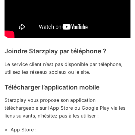
Joindre Starzplay par téléphone ?
Le service client n’est pas disponible par téléphone,
utilisez les réseaux sociaux ou le site.
Télécharger l’application mobile
Starzplay vous propose son application
téléchargeable sur l’App Store ou Google Play via les
liens suivants, n’hésitez pas à les utiliser :
App Store :