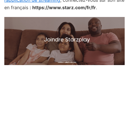
en français
: https://www.starz.com/fr/fr
.