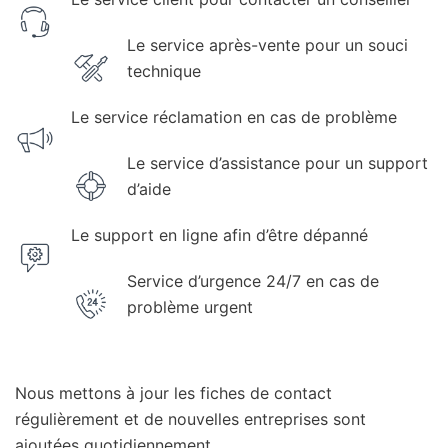
Le service après-vente pour un souci
technique
Le service réclamation en cas de problème
Le service d’assistance pour un support
d’aide
Le support en ligne afin d’être dépanné
Service d’urgence 24/7 en cas de
problème urgent
Nous mettons à jour les fiches de contact
régulièrement et de nouvelles entreprises sont
ajoutées quotidiennement.