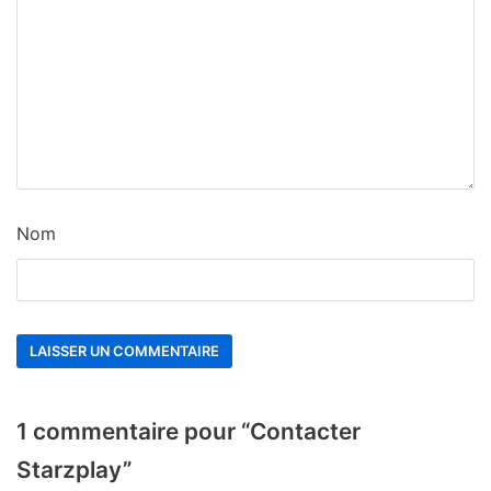
Nom
1 commentaire pour “Contacter
Starzplay”