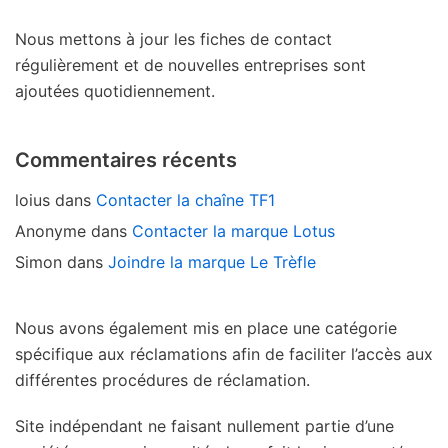
Nous mettons à jour les fiches de contact
régulièrement et de nouvelles entreprises sont
ajoutées quotidiennement.
Commentaires récents
loius
dans
Contacter la chaîne TF1
Anonyme
dans
Contacter la marque Lotus
Simon
dans
Joindre la marque Le Trèfle
Nous avons également mis en place une catégorie
spécifique aux réclamations afin de faciliter l’accès aux
différentes procédures de réclamation.
Site indépendant ne faisant nullement partie d’une