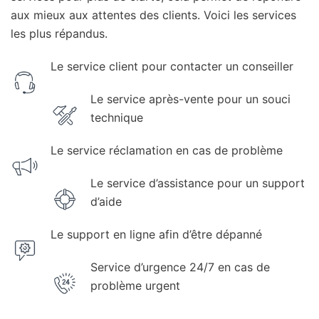
aux mieux aux attentes des clients. Voici les services
les plus répandus.
Le service client pour contacter un conseiller
Le service après-vente pour un souci
technique
Le service réclamation en cas de problème
Le service d’assistance pour un support
d’aide
Le support en ligne afin d’être dépanné
Service d’urgence 24/7 en cas de
problème urgent