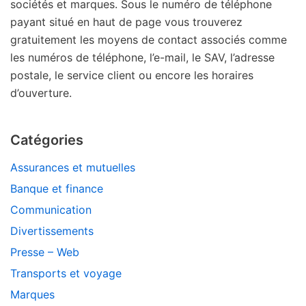
sociétés et marques. Sous le numéro de téléphone
payant situé en haut de page vous trouverez
gratuitement les moyens de contact associés comme
les numéros de téléphone, l’e-mail, le SAV, l’adresse
postale, le service client ou encore les horaires
d’ouverture.
Catégories
Assurances et mutuelles
Banque et finance
Communication
Divertissements
Presse – Web
Transports et voyage
Marques