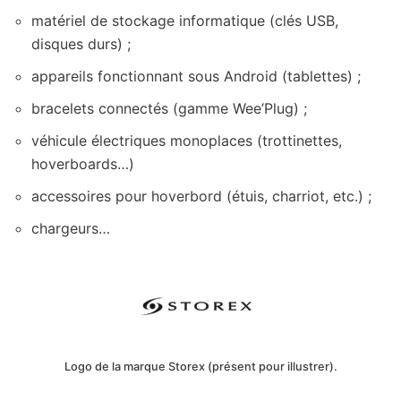
matériel de stockage informatique (clés USB,
disques durs) ;
appareils fonctionnant sous Android (tablettes) ;
bracelets connectés (gamme Wee’Plug) ;
véhicule électriques monoplaces (trottinettes,
hoverboards…)
accessoires pour hoverbord (étuis, charriot, etc.) ;
chargeurs…
Logo de la marque Storex (présent pour illustrer).