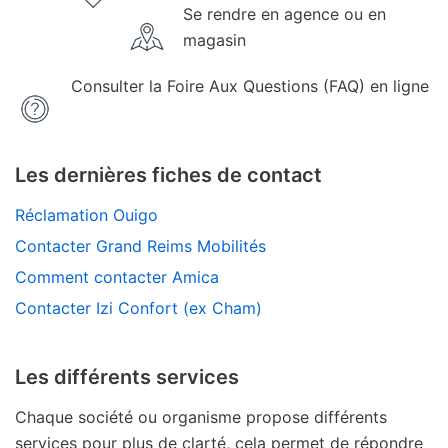
Se rendre en agence ou en
magasin
Consulter la Foire Aux Questions (FAQ) en ligne
Les dernières fiches de contact
Réclamation Ouigo
Contacter Grand Reims Mobilités
Comment contacter Amica
Contacter Izi Confort (ex Cham)
Les différents services
Chaque société ou organisme propose différents
services pour plus de clarté, cela permet de répondre