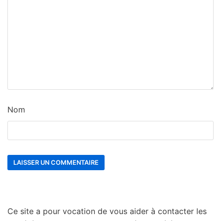
Nom
Ce site a pour vocation de vous aider à contacter les