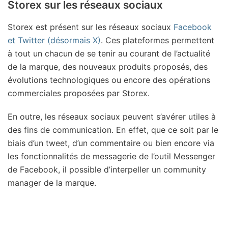
Storex sur les réseaux sociaux
Storex est présent sur les réseaux sociaux
Facebook
et Twitter (désormais X)
. Ces plateformes permettent
à tout un chacun de se tenir au courant de l’actualité
de la marque, des nouveaux produits proposés, des
évolutions technologiques ou encore des opérations
commerciales proposées par Storex.
En outre, les réseaux sociaux peuvent s’avérer utiles à
des fins de communication. En effet, que ce soit par le
biais d’un tweet, d’un commentaire ou bien encore via
les fonctionnalités de messagerie de l’outil Messenger
de Facebook, il possible d’interpeller un community
manager de la marque.