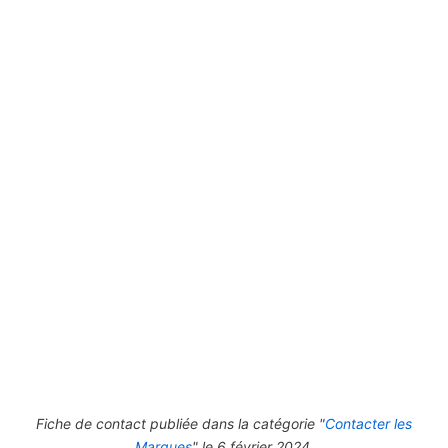
Fiche de contact publiée dans la catégorie "
Contacter les
Marques
" le 6 février 2024.