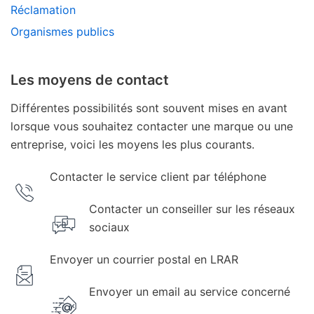
Réclamation
Organismes publics
Les moyens de contact
Différentes possibilités sont souvent mises en avant
lorsque vous souhaitez contacter une marque ou une
entreprise, voici les moyens les plus courants.
Contacter le service client par téléphone
Contacter un conseiller sur les réseaux
sociaux
Envoyer un courrier postal en LRAR
Envoyer un email au service concerné