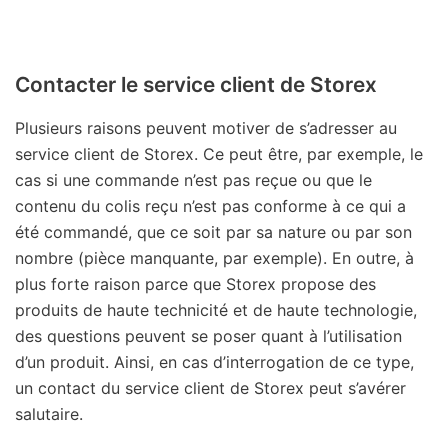
Contacter le service client de Storex
Plusieurs raisons peuvent motiver de s’adresser au
service client de Storex. Ce peut être, par exemple, le
cas si une commande n’est pas reçue ou que le
contenu du colis reçu n’est pas conforme à ce qui a
été commandé, que ce soit par sa nature ou par son
nombre (pièce manquante, par exemple). En outre, à
plus forte raison parce que Storex propose des
produits de haute technicité et de haute technologie,
des questions peuvent se poser quant à l’utilisation
d’un produit. Ainsi, en cas d’interrogation de ce type,
un contact du service client de Storex peut s’avérer
salutaire.