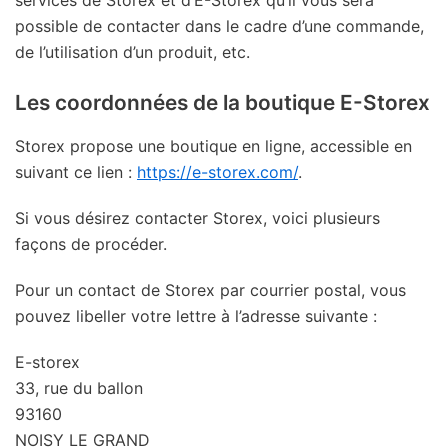
possible de contacter dans le cadre d’une commande,
de l’utilisation d’un produit, etc.
Les coordonnées de la boutique E-Storex
Storex propose une boutique en ligne, accessible en
suivant ce lien :
https://e-storex.com/
.
Si vous désirez contacter Storex, voici plusieurs
façons de procéder.
Pour un contact de Storex par courrier postal, vous
pouvez libeller votre lettre à l’adresse suivante :
E-storex
33, rue du ballon
93160
NOISY LE GRAND