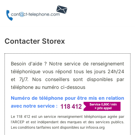
Aller
au
contenu
Contacter Storex
Besoin d'aide ? Notre service de renseignement
téléphonique vous répond tous les jours 24h/24
et 7j/7. Nos conseillers sont disponibles par
téléphone au numéro ci-dessous
Numéro de téléphone pour être mis en relation
avec notre service :
Le 118 412 est un service renseignement téléphonique agrée par
l'ARCEP et est indépendant des marques et des services publics.
Les conditions tarifaires sont disponibles sur infosva.org