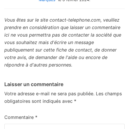
Vous êtes sur le site contact-telephone.com, veuillez
prendre en considération que laisser un commentaire
ici ne vous permettra pas de contacter la société que
vous souhaitez mais d'écrire un message
publiquement sur cette fiche de contact, de donner
votre avis, de demander de l'aide ou encore de
répondre à d'autres personnes.
Laisser un commentaire
Votre adresse e-mail ne sera pas publiée.
Les champs
obligatoires sont indiqués avec
*
Commentaire
*