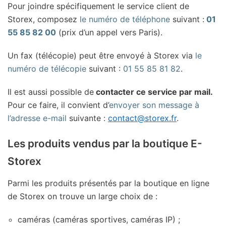
Pour joindre spécifiquement le service client de
Storex, composez
le numéro de téléphone
suivant :
01
55 85 82 00
(prix d’un appel vers Paris).
Un fax (télécopie) peut être envoyé à Storex via
le
numéro de télécopie
suivant :
01 55 85 81 82
.
Il est aussi possible de
contacter ce service par mail.
Pour ce faire, il convient d’
envoyer son message à
l’adresse e-mail
suivante :
contact@storex.fr
.
Les produits vendus par la boutique E-
Storex
Parmi les produits présentés par la boutique en ligne
de Storex on trouve un large choix de :
caméras (caméras sportives, caméras IP) ;