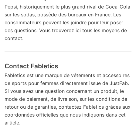
Pepsi, historiquement le plus grand rival de Coca-Cola
sur les sodas, possède des bureaux en France. Les
consommateurs peuvent les joindre pour leur poser
des questions. Vous trouverez ici tous les moyens de
contact.
Contact Fabletics
Fabletics est une marque de vêtements et accessoires
de sports pour femmes directement issue de JustFab.
Si vous avez une question concernant un produit, le
mode de paiement, de livraison, sur les conditions de
retour ou de garanties, contactez Fabletics grâces aux
coordonnées officielles que nous indiquons dans cet
article.