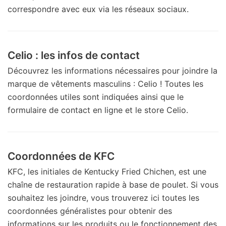
correspondre avec eux via les réseaux sociaux.
Celio : les infos de contact
Découvrez les informations nécessaires pour joindre la
marque de vêtements masculins : Celio ! Toutes les
coordonnées utiles sont indiquées ainsi que le
formulaire de contact en ligne et le store Celio.
Coordonnées de KFC
KFC, les initiales de Kentucky Fried Chichen, est une
chaîne de restauration rapide à base de poulet. Si vous
souhaitez les joindre, vous trouverez ici toutes les
coordonnées généralistes pour obtenir des
informations sur les produits ou le fonctionnement des