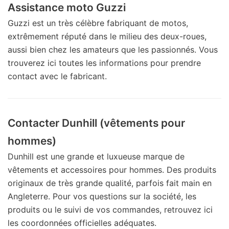
Assistance moto Guzzi
Guzzi est un très célèbre fabriquant de motos,
extrêmement réputé dans le milieu des deux-roues,
aussi bien chez les amateurs que les passionnés. Vous
trouverez ici toutes les informations pour prendre
contact avec le fabricant.
Contacter Dunhill (vêtements pour
hommes)
Dunhill est une grande et luxueuse marque de
vêtements et accessoires pour hommes. Des produits
originaux de très grande qualité, parfois fait main en
Angleterre. Pour vos questions sur la société, les
produits ou le suivi de vos commandes, retrouvez ici
les coordonnées officielles adéquates.