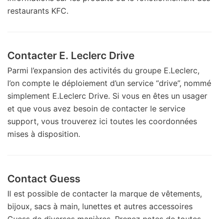
restaurants KFC.
Contacter E. Leclerc Drive
Parmi l’expansion des activités du groupe E.Leclerc,
l’on compte le déploiement d’un service “drive”, nommé
simplement E.Leclerc Drive. Si vous en êtes un usager
et que vous avez besoin de contacter le service
support, vous trouverez ici toutes les coordonnées
mises à disposition.
Contact Guess
Il est possible de contacter la marque de vêtements,
bijoux, sacs à main, lunettes et autres accessoires
Guess de diverses manières. Prenez notes de toutes