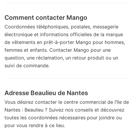
Comment contacter Mango
Coordonnées téléphoniques, postales, messagerie
électronique et informations officielles de la marque
de vêtements en prêt-à-porter Mango pour hommes,
femmes et enfants. Contacter Mango pour une
question, une réclamation, un retour produit ou un
suivi de commande.
Adresse Beaulieu de Nantes
Vous désirez contacter le centre commercial de l’île de
Nantes : Beaulieu ? Suivez nos conseils et découvrez
toutes les coordonnées nécessaires pour joindre ou
pour vous rendre à ce lieu.