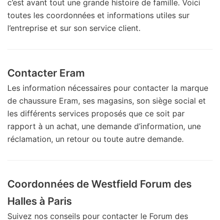
c’est avant tout une grande histoire de famille. Voici
toutes les coordonnées et informations utiles sur
l’entreprise et sur son service client.
Contacter Eram
Les information nécessaires pour contacter la marque
de chaussure Eram, ses magasins, son siège social et
les différents services proposés que ce soit par
rapport à un achat, une demande d’information, une
réclamation, un retour ou toute autre demande.
Coordonnées de Westfield Forum des
Halles à Paris
Suivez nos conseils pour contacter le Forum des