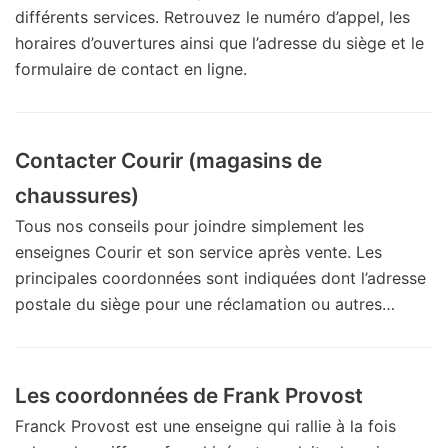
différents services. Retrouvez le numéro d’appel, les
horaires d’ouvertures ainsi que l’adresse du siège et le
formulaire de contact en ligne.
Contacter Courir (magasins de
chaussures)
Tous nos conseils pour joindre simplement les
enseignes Courir et son service après vente. Les
principales coordonnées sont indiquées dont l’adresse
postale du siège pour une réclamation ou autres…
Les coordonnées de Frank Provost
Franck Provost est une enseigne qui rallie à la fois