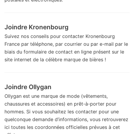
Joindre Kronenbourg
Suivez nos conseils pour contacter Kronenbourg
France par téléphone, par courrier ou par e-mail par le
biais du formulaire de contact en ligne présent sur le
site internet de la célèbre marque de bières !
Joindre Ollygan
Ollygan est une marque de mode (vêtements,
chaussures et accessoires) en prêt-à-porter pour
hommes. Si vous souhaitez les contacter pour une
quelconque demande d’informations, vous retrouverez
ici toutes les coordonnées officielles prévues à cet