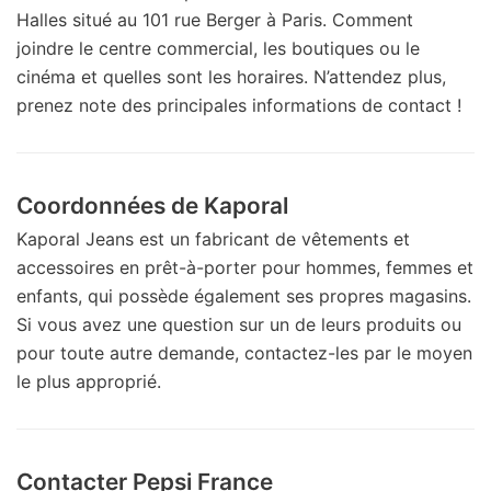
Halles situé au 101 rue Berger à Paris. Comment
joindre le centre commercial, les boutiques ou le
cinéma et quelles sont les horaires. N’attendez plus,
prenez note des principales informations de contact !
Coordonnées de Kaporal
Kaporal Jeans est un fabricant de vêtements et
accessoires en prêt-à-porter pour hommes, femmes et
enfants, qui possède également ses propres magasins.
Si vous avez une question sur un de leurs produits ou
pour toute autre demande, contactez-les par le moyen
le plus approprié.
Contacter Pepsi France