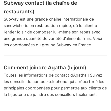
Subway contact (la chaîne de
restaurants)
Subway est une grande chaîne internationale de
sandwicherie en restauration rapide, où le client a
l’entier loisir de composer lui-même son repas avec
une grande quantité de variété d’aliments frais. Voici
les coordonnées du groupe Subway en France.
Comment joindre Agatha (bijoux)
Toutes les informations de contact d’Agatha ! Suivez
les conseils de contact-telephone qui a répertorié les
principales coordonnées pour permettre aux clients de
la bijouterie de joindre des conseillers facilement.