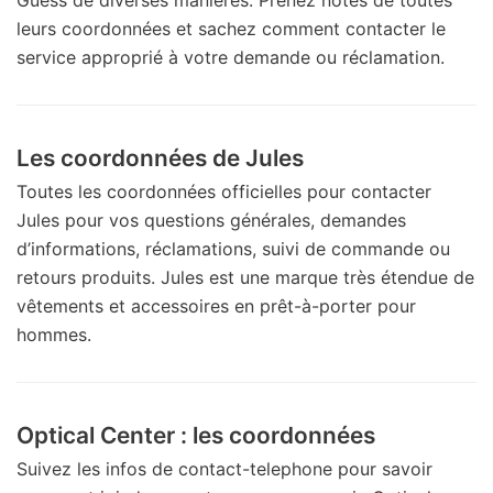
leurs coordonnées et sachez comment contacter le
service approprié à votre demande ou réclamation.
Les coordonnées de Jules
Toutes les coordonnées officielles pour contacter
Jules pour vos questions générales, demandes
d’informations, réclamations, suivi de commande ou
retours produits. Jules est une marque très étendue de
vêtements et accessoires en prêt-à-porter pour
hommes.
Optical Center : les coordonnées
Suivez les infos de contact-telephone pour savoir