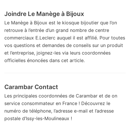
Joindre Le Manège à Bijoux
Le Manège à Bijoux est le kiosque bijoutier que l’on
retrouve à l’entrée d’un grand nombre de centre
commerciaux E.Leclerc auquel il est affilié. Pour toutes
vos questions et demandes de conseils sur un produit
et l’entreprise, joignez-les via leurs coordonnées
officielles énoncées dans cet article.
Carambar Contact
Les principales coordonnées de Carambar et de on
service consommateur en France ! Découvrez le
numéro de téléphone, l’adresse e-mail et l’adresse
postale d’Issy-les-Moulineaux !