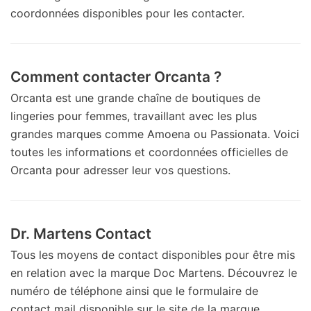
coordonnées disponibles pour les contacter.
Comment contacter Orcanta ?
Orcanta est une grande chaîne de boutiques de
lingeries pour femmes, travaillant avec les plus
grandes marques comme Amoena ou Passionata. Voici
toutes les informations et coordonnées officielles de
Orcanta pour adresser leur vos questions.
Dr. Martens Contact
Tous les moyens de contact disponibles pour être mis
en relation avec la marque Doc Martens. Découvrez le
numéro de téléphone ainsi que le formulaire de
contact mail disponible sur le site de la marque.