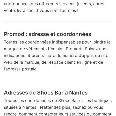
coordonnées des différents services (clients, après
vente, livraison…) vous sont fournies !
Promod : adresse et coordonnées
Toutes les coordonnées indispensables pour joindre la
marque de vêtements féminin : Promod ! Suivez nos
indications et prenez note du numéro d’appel, du site
web de la marque, de l’espace client en ligne et de
l’adresse postale.
Adresses de Shoes Bar à Nantes
Toutes les coordonnées de Shoes Bar et ses boutiques
situées à Nantes ! N’attendez plus, sachez où vous
rendre, comment contacter leurs services ou comment