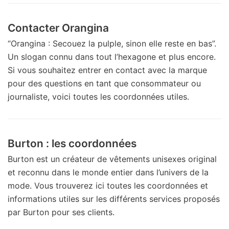
Contacter Orangina
“Orangina : Secouez la pulple, sinon elle reste en bas”.
Un slogan connu dans tout l’hexagone et plus encore.
Si vous souhaitez entrer en contact avec la marque
pour des questions en tant que consommateur ou
journaliste, voici toutes les coordonnées utiles.
Burton : les coordonnées
Burton est un créateur de vêtements unisexes original
et reconnu dans le monde entier dans l’univers de la
mode. Vous trouverez ici toutes les coordonnées et
informations utiles sur les différents services proposés
par Burton pour ses clients.