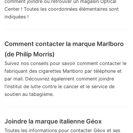
comment joindre ou retrouver un magasin Optical
Center ! Toutes les coordonnées élémentaires sont
indiquées !
Comment contacter la marque Marlboro
(de Philip Morris)
Suivez nos conseils pour savoir comment contacter le
fabriquant des cigarettes Marlboro par téléphone et
par mail. Découvrez également comment joindre
l’institut de lutte contre le cancer et le service de
soutien au tabagisme.
Joindre la marque italienne Géox
Toutes les informations pour contacter Géox et ses