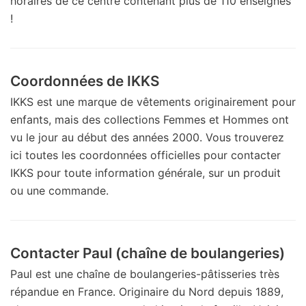
horaires de ce centre contenant plus de 110 enseignes
!
Coordonnées de IKKS
IKKS est une marque de vêtements originairement pour
enfants, mais des collections Femmes et Hommes ont
vu le jour au début des années 2000. Vous trouverez
ici toutes les coordonnées officielles pour contacter
IKKS pour toute information générale, sur un produit
ou une commande.
Contacter Paul (chaîne de boulangeries)
Paul est une chaîne de boulangeries-pâtisseries très
répandue en France. Originaire du Nord depuis 1889,