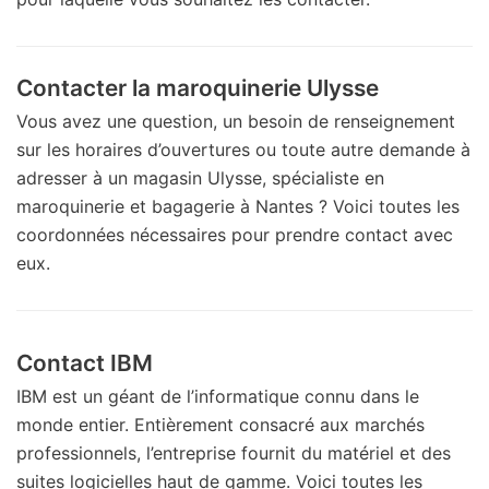
Contacter la maroquinerie Ulysse
Vous avez une question, un besoin de renseignement
sur les horaires d’ouvertures ou toute autre demande à
adresser à un magasin Ulysse, spécialiste en
maroquinerie et bagagerie à Nantes ? Voici toutes les
coordonnées nécessaires pour prendre contact avec
eux.
Contact IBM
IBM est un géant de l’informatique connu dans le
monde entier. Entièrement consacré aux marchés
professionnels, l’entreprise fournit du matériel et des
suites logicielles haut de gamme. Voici toutes les