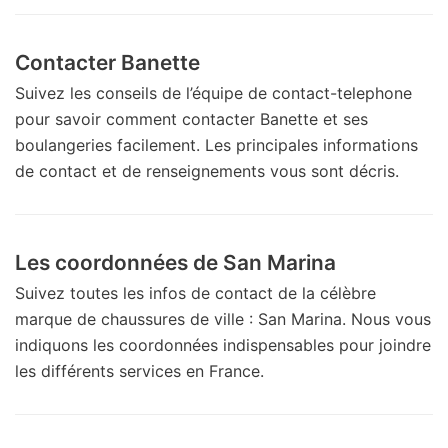
Contacter Banette
Suivez les conseils de l’équipe de contact-telephone
pour savoir comment contacter Banette et ses
boulangeries facilement. Les principales informations
de contact et de renseignements vous sont décris.
Les coordonnées de San Marina
Suivez toutes les infos de contact de la célèbre
marque de chaussures de ville : San Marina. Nous vous
indiquons les coordonnées indispensables pour joindre
les différents services en France.