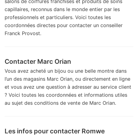
salons de coiffures franchisés et produits de soins
capillaires, reconnus dans le monde entier par les
professionnels et particuliers. Voici toutes les
coordonnées directes pour contacter un conseiller
Franck Provost.
Contacter Marc Orian
Vous avez acheté un bijou ou une belle montre dans
l’un des magasins Marc Orian, ou directement en ligne
et vous avez une question à adresser au service client
? Voici toutes les coordonnées et informations utiles
au sujet des conditions de vente de Marc Orian.
Les infos pour contacter Romwe