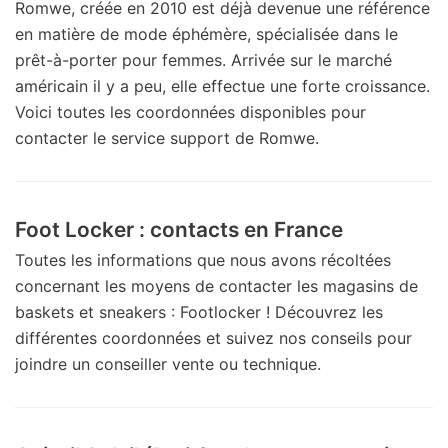
Romwe, créée en 2010 est déjà devenue une référence
en matière de mode éphémère, spécialisée dans le
prêt-à-porter pour femmes. Arrivée sur le marché
américain il y a peu, elle effectue une forte croissance.
Voici toutes les coordonnées disponibles pour
contacter le service support de Romwe.
Foot Locker : contacts en France
Toutes les informations que nous avons récoltées
concernant les moyens de contacter les magasins de
baskets et sneakers : Footlocker ! Découvrez les
différentes coordonnées et suivez nos conseils pour
joindre un conseiller vente ou technique.