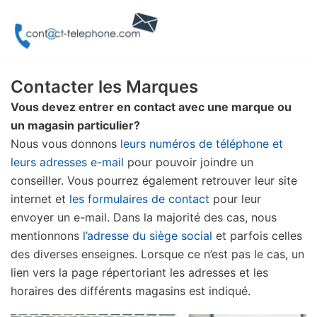
Aller
au
contenu
Contacter les Marques
Vous devez entrer en contact avec une marque ou
un magasin particulier?
Nous vous donnons
leurs numéros de téléphone et
leurs adresses e-mail
pour pouvoir joindre un
conseiller. Vous pourrez également retrouver leur site
internet et
les formulaires de contact
pour leur
envoyer un e-mail. Dans la majorité des cas, nous
mentionnons
l’adresse du siège social
et parfois celles
des diverses enseignes. Lorsque ce n’est pas le cas, un
lien vers la page répertoriant les adresses et les
horaires des différents magasins est indiqué.