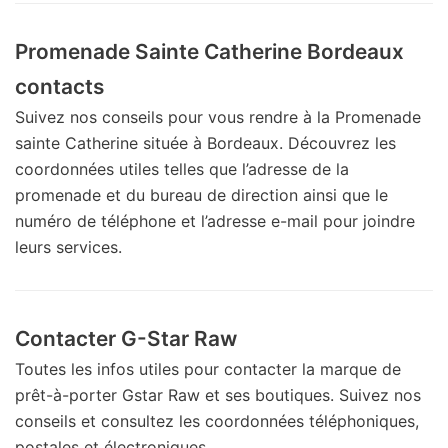
Promenade Sainte Catherine Bordeaux
contacts
Suivez nos conseils pour vous rendre à la Promenade
sainte Catherine située à Bordeaux. Découvrez les
coordonnées utiles telles que l’adresse de la
promenade et du bureau de direction ainsi que le
numéro de téléphone et l’adresse e-mail pour joindre
leurs services.
Contacter G-Star Raw
Toutes les infos utiles pour contacter la marque de
prêt-à-porter Gstar Raw et ses boutiques. Suivez nos
conseils et consultez les coordonnées téléphoniques,
postales et électroniques.