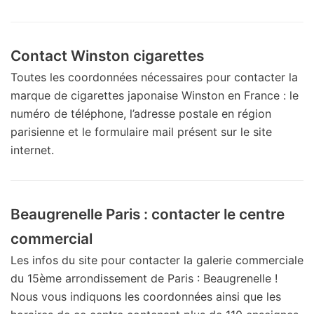
Contact Winston cigarettes
Toutes les coordonnées nécessaires pour contacter la
marque de cigarettes japonaise Winston en France : le
numéro de téléphone, l’adresse postale en région
parisienne et le formulaire mail présent sur le site
internet.
Beaugrenelle Paris : contacter le centre
commercial
Les infos du site pour contacter la galerie commerciale
du 15ème arrondissement de Paris : Beaugrenelle !
Nous vous indiquons les coordonnées ainsi que les