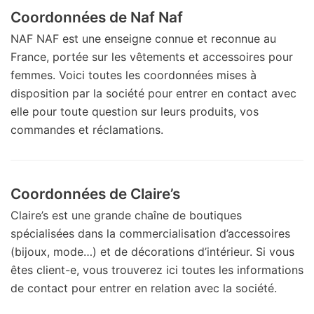
Coordonnées de Naf Naf
NAF NAF est une enseigne connue et reconnue au
France, portée sur les vêtements et accessoires pour
femmes. Voici toutes les coordonnées mises à
disposition par la société pour entrer en contact avec
elle pour toute question sur leurs produits, vos
commandes et réclamations.
Coordonnées de Claire’s
Claire’s est une grande chaîne de boutiques
spécialisées dans la commercialisation d’accessoires
(bijoux, mode…) et de décorations d’intérieur. Si vous
êtes client-e, vous trouverez ici toutes les informations
de contact pour entrer en relation avec la société.