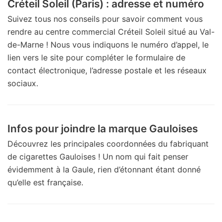
Créteil Soleil (Paris) : adresse et numéro
Suivez tous nos conseils pour savoir comment vous
rendre au centre commercial Créteil Soleil situé au Val-
de-Marne ! Nous vous indiquons le numéro d’appel, le
lien vers le site pour compléter le formulaire de
contact électronique, l’adresse postale et les réseaux
sociaux.
Infos pour joindre la marque Gauloises
Découvrez les principales coordonnées du fabriquant
de cigarettes Gauloises ! Un nom qui fait penser
évidemment à la Gaule, rien d’étonnant étant donné
qu’elle est française.