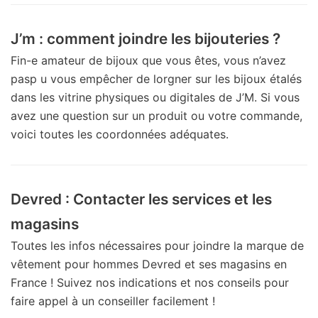
J’m : comment joindre les bijouteries ?
Fin-e amateur de bijoux que vous êtes, vous n’avez
pasp u vous empêcher de lorgner sur les bijoux étalés
dans les vitrine physiques ou digitales de J’M. Si vous
avez une question sur un produit ou votre commande,
voici toutes les coordonnées adéquates.
Devred : Contacter les services et les
magasins
Toutes les infos nécessaires pour joindre la marque de
vêtement pour hommes Devred et ses magasins en
France ! Suivez nos indications et nos conseils pour
faire appel à un conseiller facilement !