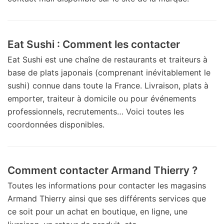
Eat Sushi : Comment les contacter
Eat Sushi est une chaîne de restaurants et traiteurs à
base de plats japonais (comprenant inévitablement le
sushi) connue dans toute la France. Livraison, plats à
emporter, traiteur à domicile ou pour événements
professionnels, recrutements… Voici toutes les
coordonnées disponibles.
Comment contacter Armand Thierry ?
Toutes les informations pour contacter les magasins
Armand Thierry ainsi que ses différents services que
ce soit pour un achat en boutique, en ligne, une