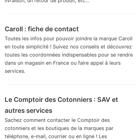
livraison, un retour de produit, etc…
Caroll : fiche de contact
Toutes les infos pour pouvoir joindre la marque Caroll
en toute simplicité ! Suivez nos conseils et découvrez
toutes les coordonnées indispensables pour se rendre
dans un magasin en France ou faire appel à leurs
services.
Le Comptoir des Cotonniers : SAV et
autres services
Sachez comment contacter le Comptoir des
cotonniers et les boutiques de la marques par
téléphone, e-mail, courrier ou en ligne ! Les