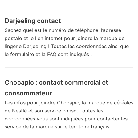
Darjeeling contact
Sachez quel est le numéro de téléphone, l’adresse
postale et le lien internet pour joindre la marque de
lingerie Darjeeling ! Toutes les coordonnées ainsi que
le formulaire et la FAQ sont indiqués !
Chocapic : contact commercial et
consommateur
Les infos pour joindre Chocapic, la marque de céréales
de Nestlé et son service conso. Toutes les
coordonnées vous sont indiquées pour contacter les
service de la marque sur le territoire français.