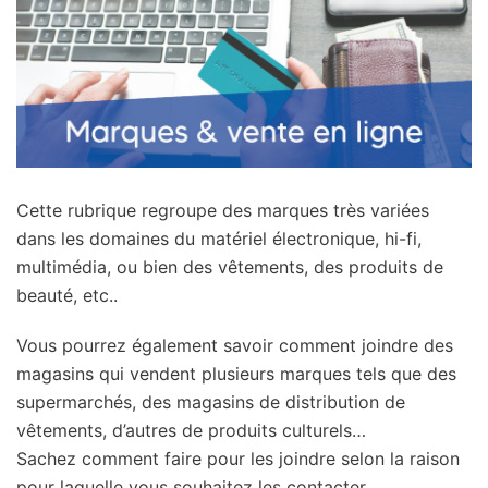
Cette rubrique regroupe des marques très variées
dans les domaines du matériel électronique, hi-fi,
multimédia, ou bien des vêtements, des produits de
beauté, etc..
Vous pourrez également savoir comment joindre des
magasins qui vendent plusieurs marques tels que des
supermarchés, des magasins de distribution de
vêtements, d’autres de produits culturels…
Sachez comment faire pour les joindre selon la raison
pour laquelle vous souhaitez les contacter.