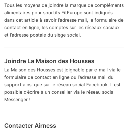
Tous les moyens de joindre la marque de compléments
alimentaires pour sportifs FitEurope sont indiqués
dans cet article à savoir l’adresse mail, le formulaire de
contact en ligne, les comptes sur les réseaux sociaux
et l’adresse postale du siège social.
Joindre La Maison des Housses
La Maison des Housses est joignable par e-mail via le
formulaire de contact en ligne ou l’adresse mail du
support ainsi que sur le réseau social Facebook. Il est
possible d’écrire à un conseiller via le réseau social
Messenger !
Contacter Airness