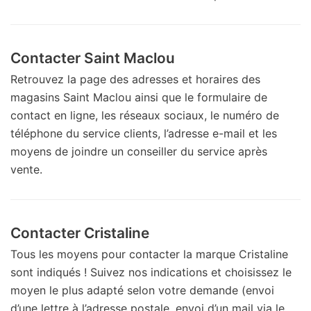
Contacter Saint Maclou
Retrouvez la page des adresses et horaires des
magasins Saint Maclou ainsi que le formulaire de
contact en ligne, les réseaux sociaux, le numéro de
téléphone du service clients, l’adresse e-mail et les
moyens de joindre un conseiller du service après
vente.
Contacter Cristaline
Tous les moyens pour contacter la marque Cristaline
sont indiqués ! Suivez nos indications et choisissez le
moyen le plus adapté selon votre demande (envoi
d’une lettre à l’adresse postale, envoi d’un mail via le