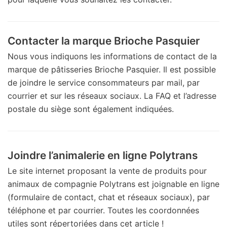
Contacter la marque Brioche Pasquier
Nous vous indiquons les informations de contact de la
marque de pâtisseries Brioche Pasquier. Il est possible
de joindre le service consommateurs par mail, par
courrier et sur les réseaux sociaux. La FAQ et l’adresse
postale du siège sont également indiquées.
Joindre l’animalerie en ligne Polytrans
Le site internet proposant la vente de produits pour
animaux de compagnie Polytrans est joignable en ligne
(formulaire de contact, chat et réseaux sociaux), par
téléphone et par courrier. Toutes les coordonnées
utiles sont répertoriées dans cet article !