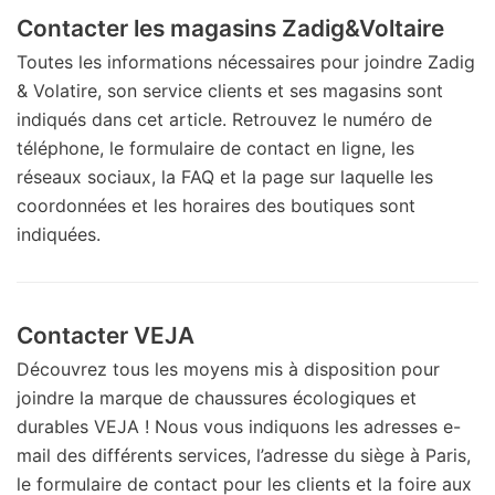
Contacter les magasins Zadig&Voltaire
Toutes les informations nécessaires pour joindre Zadig
& Volatire, son service clients et ses magasins sont
indiqués dans cet article. Retrouvez le numéro de
téléphone, le formulaire de contact en ligne, les
réseaux sociaux, la FAQ et la page sur laquelle les
coordonnées et les horaires des boutiques sont
indiquées.
Contacter VEJA
Découvrez tous les moyens mis à disposition pour
joindre la marque de chaussures écologiques et
durables VEJA ! Nous vous indiquons les adresses e-
mail des différents services, l’adresse du siège à Paris,
le formulaire de contact pour les clients et la foire aux