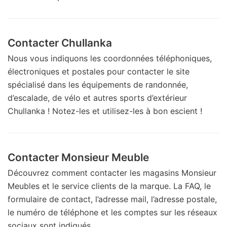
Contacter Chullanka
Nous vous indiquons les coordonnées téléphoniques,
électroniques et postales pour contacter le site
spécialisé dans les équipements de randonnée,
d’escalade, de vélo et autres sports d’extérieur
Chullanka ! Notez-les et utilisez-les à bon escient !
Contacter Monsieur Meuble
Découvrez comment contacter les magasins Monsieur
Meubles et le service clients de la marque. La FAQ, le
formulaire de contact, l’adresse mail, l’adresse postale,
le numéro de téléphone et les comptes sur les réseaux
sociaux sont indiqués.