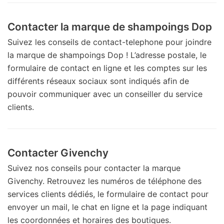
Contacter la marque de shampoings Dop
Suivez les conseils de contact-telephone pour joindre
la marque de shampoings Dop ! L’adresse postale, le
formulaire de contact en ligne et les comptes sur les
différents réseaux sociaux sont indiqués afin de
pouvoir communiquer avec un conseiller du service
clients.
Contacter Givenchy
Suivez nos conseils pour contacter la marque
Givenchy. Retrouvez les numéros de téléphone des
services clients dédiés, le formulaire de contact pour
envoyer un mail, le chat en ligne et la page indiquant
les coordonnées et horaires des boutiques.