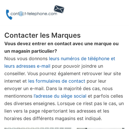
Aller
au
contenu
Contacter les Marques
Vous devez entrer en contact avec une marque ou
un magasin particulier?
Nous vous donnons
leurs numéros de téléphone et
leurs adresses e-mail
pour pouvoir joindre un
conseiller. Vous pourrez également retrouver leur site
internet et
les formulaires de contact
pour leur
envoyer un e-mail. Dans la majorité des cas, nous
mentionnons
l’adresse du siège social
et parfois celles
des diverses enseignes. Lorsque ce n’est pas le cas, un
lien vers la page répertoriant les adresses et les
horaires des différents magasins est indiqué.