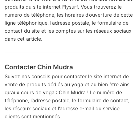
produits du site internet Flysurf. Vous trouverez le
numéro de téléphone, les horaires d’ouverture de cette
ligne téléphonique, l’adresse postale, le formulaire de
contact du site et les comptes sur les réseaux sociaux
dans cet article.
Contacter Chin Mudra
Suivez nos conseils pour contacter le site internet de
vente de produits dédiés au yoga et au bien être ainsi
qu’aux cours de yoga : Chin Mudra ! Le numéro de
téléphone, l’adresse postale, le formulaire de contact,
les réseaux sociaux et l’adresse e-mail du service
clients sont mentionnés.