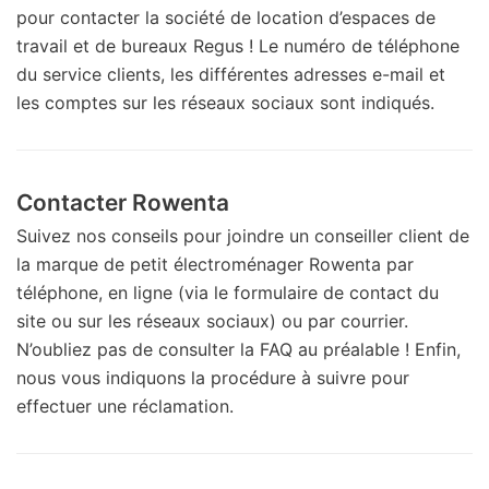
pour contacter la société de location d’espaces de
travail et de bureaux Regus ! Le numéro de téléphone
du service clients, les différentes adresses e-mail et
les comptes sur les réseaux sociaux sont indiqués.
Contacter Rowenta
Suivez nos conseils pour joindre un conseiller client de
la marque de petit électroménager Rowenta par
téléphone, en ligne (via le formulaire de contact du
site ou sur les réseaux sociaux) ou par courrier.
N’oubliez pas de consulter la FAQ au préalable ! Enfin,
nous vous indiquons la procédure à suivre pour
effectuer une réclamation.