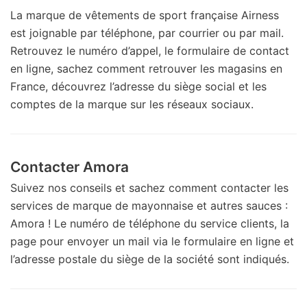
La marque de vêtements de sport française Airness
est joignable par téléphone, par courrier ou par mail.
Retrouvez le numéro d’appel, le formulaire de contact
en ligne, sachez comment retrouver les magasins en
France, découvrez l’adresse du siège social et les
comptes de la marque sur les réseaux sociaux.
Contacter Amora
Suivez nos conseils et sachez comment contacter les
services de marque de mayonnaise et autres sauces :
Amora ! Le numéro de téléphone du service clients, la
page pour envoyer un mail via le formulaire en ligne et
l’adresse postale du siège de la société sont indiqués.