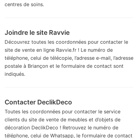
centres de soins.
Joindre le site Ravvie
Découvrez toutes les coordonnées pour contacter le
site de vente en ligne Ravvie.fr ! Le numéro de
téléphone, celui de télécopie, l’adresse e-mail, l’adresse
postale à Briançon et le formulaire de contact sont
indiqués.
Contacter DeclikDeco
Toutes les coordonnées pour contacter le service
clients du site de vente de meubles et d’objets de
décoration DeclikDeco ! Retrouvez le numéro de
téléphone, celui de Whatsapp, le formulaire de contact