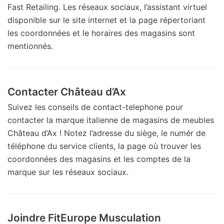
Fast Retailing. Les réseaux sociaux, l’assistant virtuel
disponible sur le site internet et la page répertoriant
les coordonnées et le horaires des magasins sont
mentionnés.
Contacter Château d’Ax
Suivez les conseils de contact-telephone pour
contacter la marque italienne de magasins de meubles
Château d’Ax ! Notez l’adresse du siège, le numér de
téléphone du service clients, la page où trouver les
coordonnées des magasins et les comptes de la
marque sur les réseaux sociaux.
Joindre FitEurope Musculation