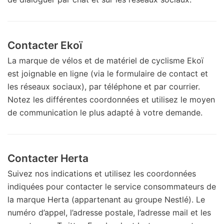
Contacter Ekoï
La marque de vélos et de matériel de cyclisme Ekoï
est joignable en ligne (via le formulaire de contact et
les réseaux sociaux), par téléphone et par courrier.
Notez les différentes coordonnées et utilisez le moyen
de communication le plus adapté à votre demande.
Contacter Herta
Suivez nos indications et utilisez les coordonnées
indiquées pour contacter le service consommateurs de
la marque Herta (appartenant au groupe Nestlé). Le
numéro d’appel, l’adresse postale, l’adresse mail et les