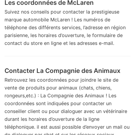
Les coordonnées de McLaren
Suivez nos conseils pour contacter la prestigieuse
marque automobile McLaren ! Les numéros de
téléphone des différents services, l’adresse en région
parisienne, les horaires d’ouverture, le formulaire de
contact du store en ligne et les adresses e-mail.
Contacter La Compagnie des Animaux
Retrouvez les coordonnées pour joindre le site de
vente de produits pour animaux (chats, chiens,
rongeurs,etc.) : La Compagnie des Animaux ! Les
coordonnées sont indiquées pour contacter un
conseiller client ou pour dialoguer avec un vétérinaire
durant les horaires d’ouverture de la ligne
téléphonique. il est aussi possible d’envoyer un mail ou
de dialoguer par chat et sur les réseaux sociaux.