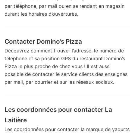
par téléphone, par mail ou en se rendant en magasin
durant les horaires d’ouvertures.
Contacter Domino’s Pizza
Découvrez comment trouver l’adresse, le numéro de
téléphone et sa position GPS du restaurant Domino’s
Pizza le plus proche de chez vous ! Il est aussi
possible de contacter le service clients des enseignes
par mail, par courrier et sur les réseaux sociaux.
Les coordonnées pour contacter La
Laitière
Les coordonnées pour contacter la marque de yaourts