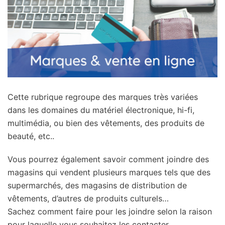
Cette rubrique regroupe des marques très variées
dans les domaines du matériel électronique, hi-fi,
multimédia, ou bien des vêtements, des produits de
beauté, etc..
Vous pourrez également savoir comment joindre des
magasins qui vendent plusieurs marques tels que des
supermarchés, des magasins de distribution de
vêtements, d’autres de produits culturels…
Sachez comment faire pour les joindre selon la raison
pour laquelle vous souhaitez les contacter.