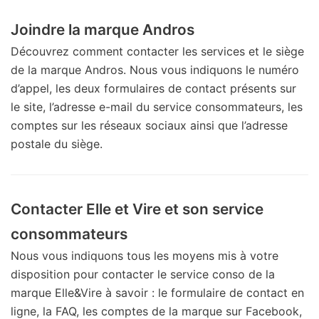
Joindre la marque Andros
Découvrez comment contacter les services et le siège
de la marque Andros. Nous vous indiquons le numéro
d’appel, les deux formulaires de contact présents sur
le site, l’adresse e-mail du service consommateurs, les
comptes sur les réseaux sociaux ainsi que l’adresse
postale du siège.
Contacter Elle et Vire et son service
consommateurs
Nous vous indiquons tous les moyens mis à votre
disposition pour contacter le service conso de la
marque Elle&Vire à savoir : le formulaire de contact en
ligne, la FAQ, les comptes de la marque sur Facebook,