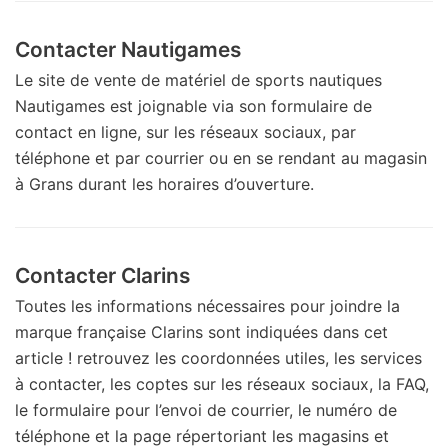
Contacter Nautigames
Le site de vente de matériel de sports nautiques
Nautigames est joignable via son formulaire de
contact en ligne, sur les réseaux sociaux, par
téléphone et par courrier ou en se rendant au magasin
à Grans durant les horaires d’ouverture.
Contacter Clarins
Toutes les informations nécessaires pour joindre la
marque française Clarins sont indiquées dans cet
article ! retrouvez les coordonnées utiles, les services
à contacter, les coptes sur les réseaux sociaux, la FAQ,
le formulaire pour l’envoi de courrier, le numéro de
téléphone et la page répertoriant les magasins et