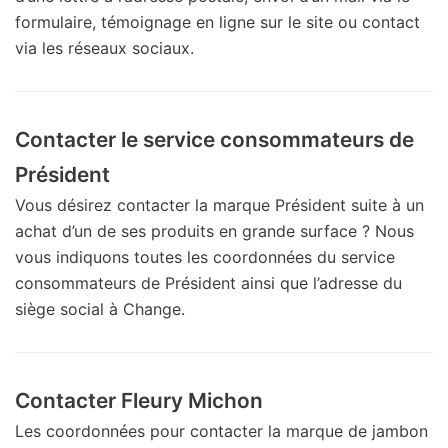
formulaire, témoignage en ligne sur le site ou contact
via les réseaux sociaux.
Contacter le service consommateurs de
Président
Vous désirez contacter la marque Président suite à un
achat d’un de ses produits en grande surface ? Nous
vous indiquons toutes les coordonnées du service
consommateurs de Président ainsi que l’adresse du
siège social à Change.
Contacter Fleury Michon
Les coordonnées pour contacter la marque de jambon