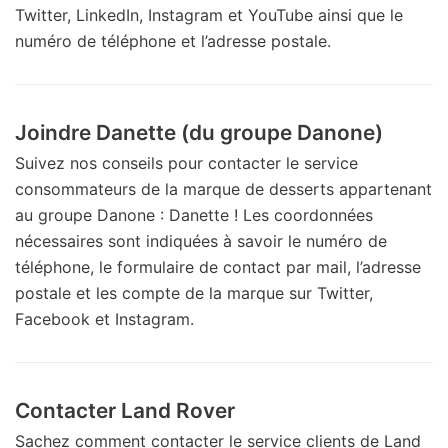
Twitter, LinkedIn, Instagram et YouTube ainsi que le
numéro de téléphone et l’adresse postale.
Joindre Danette (du groupe Danone)
Suivez nos conseils pour contacter le service
consommateurs de la marque de desserts appartenant
au groupe Danone : Danette ! Les coordonnées
nécessaires sont indiquées à savoir le numéro de
téléphone, le formulaire de contact par mail, l’adresse
postale et les compte de la marque sur Twitter,
Facebook et Instagram.
Contacter Land Rover
Sachez comment contacter le service clients de Land