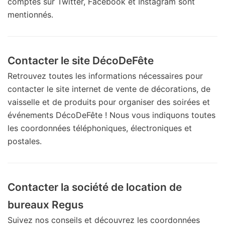
comptes sur Twitter, Facebook et Instagram sont
mentionnés.
Contacter le site DécoDeFête
Retrouvez toutes les informations nécessaires pour
contacter le site internet de vente de décorations, de
vaisselle et de produits pour organiser des soirées et
événements DécoDeFête ! Nous vous indiquons toutes
les coordonnées téléphoniques, électroniques et
postales.
Contacter la société de location de
bureaux Regus
Suivez nos conseils et découvrez les coordonnées