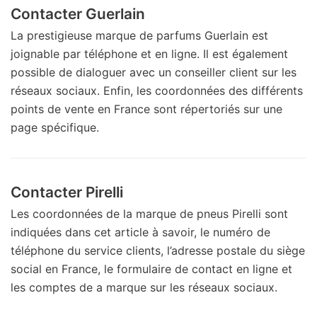
Contacter Guerlain
La prestigieuse marque de parfums Guerlain est
joignable par téléphone et en ligne. Il est également
possible de dialoguer avec un conseiller client sur les
réseaux sociaux. Enfin, les coordonnées des différents
points de vente en France sont répertoriés sur une
page spécifique.
Contacter Pirelli
Les coordonnées de la marque de pneus Pirelli sont
indiquées dans cet article à savoir, le numéro de
téléphone du service clients, l’adresse postale du siège
social en France, le formulaire de contact en ligne et
les comptes de a marque sur les réseaux sociaux.