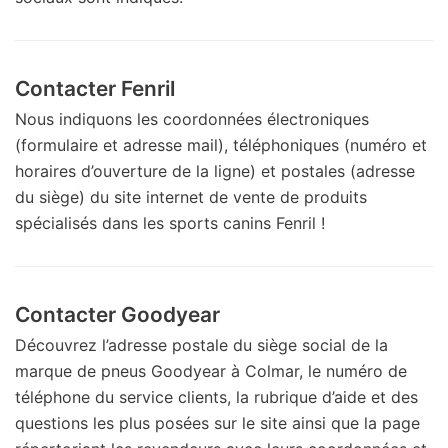
Contacter Fenril
Nous indiquons les coordonnées électroniques
(formulaire et adresse mail), téléphoniques (numéro et
horaires d’ouverture de la ligne) et postales (adresse
du siège) du site internet de vente de produits
spécialisés dans les sports canins Fenril !
Contacter Goodyear
Découvrez l’adresse postale du siège social de la
marque de pneus Goodyear à Colmar, le numéro de
téléphone du service clients, la rubrique d’aide et des
questions les plus posées sur le site ainsi que la page