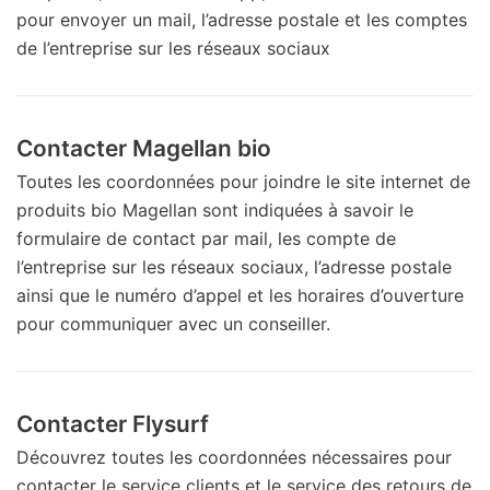
pour envoyer un mail, l’adresse postale et les comptes
de l’entreprise sur les réseaux sociaux
Contacter Magellan bio
Toutes les coordonnées pour joindre le site internet de
produits bio Magellan sont indiquées à savoir le
formulaire de contact par mail, les compte de
l’entreprise sur les réseaux sociaux, l’adresse postale
ainsi que le numéro d’appel et les horaires d’ouverture
pour communiquer avec un conseiller.
Contacter Flysurf
Découvrez toutes les coordonnées nécessaires pour
contacter le service clients et le service des retours de