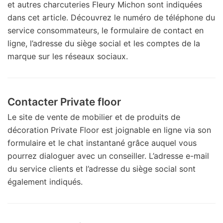
et autres charcuteries Fleury Michon sont indiquées
dans cet article. Découvrez le numéro de téléphone du
service consommateurs, le formulaire de contact en
ligne, l’adresse du siège social et les comptes de la
marque sur les réseaux sociaux.
Contacter Private floor
Le site de vente de mobilier et de produits de
décoration Private Floor est joignable en ligne via son
formulaire et le chat instantané grâce auquel vous
pourrez dialoguer avec un conseiller. L’adresse e-mail
du service clients et l’adresse du siège social sont
également indiqués.