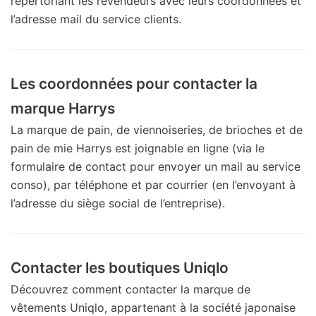
répertoriant les revendeurs avec leurs coordonnées et
l’adresse mail du service clients.
Les coordonnées pour contacter la
marque Harrys
La marque de pain, de viennoiseries, de brioches et de
pain de mie Harrys est joignable en ligne (via le
formulaire de contact pour envoyer un mail au service
conso), par téléphone et par courrier (en l’envoyant à
l’adresse du siège social de l’entreprise).
Contacter les boutiques Uniqlo
Découvrez comment contacter la marque de
vêtements Uniqlo, appartenant à la société japonaise