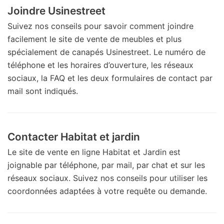
Joindre Usinestreet
Suivez nos conseils pour savoir comment joindre
facilement le site de vente de meubles et plus
spécialement de canapés Usinestreet. Le numéro de
téléphone et les horaires d’ouverture, les réseaux
sociaux, la FAQ et les deux formulaires de contact par
mail sont indiqués.
Contacter Habitat et jardin
Le site de vente en ligne Habitat et Jardin est
joignable par téléphone, par mail, par chat et sur les
réseaux sociaux. Suivez nos conseils pour utiliser les
coordonnées adaptées à votre requête ou demande.