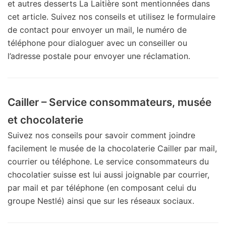
et autres desserts La Laitière sont mentionnées dans
cet article. Suivez nos conseils et utilisez le formulaire
de contact pour envoyer un mail, le numéro de
téléphone pour dialoguer avec un conseiller ou
l’adresse postale pour envoyer une réclamation.
Cailler – Service consommateurs, musée
et chocolaterie
Suivez nos conseils pour savoir comment joindre
facilement le musée de la chocolaterie Cailler par mail,
courrier ou téléphone. Le service consommateurs du
chocolatier suisse est lui aussi joignable par courrier,
par mail et par téléphone (en composant celui du
groupe Nestlé) ainsi que sur les réseaux sociaux.