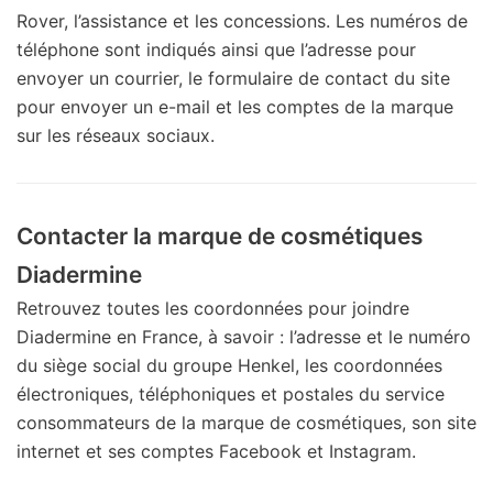
Rover, l’assistance et les concessions. Les numéros de
téléphone sont indiqués ainsi que l’adresse pour
envoyer un courrier, le formulaire de contact du site
pour envoyer un e-mail et les comptes de la marque
sur les réseaux sociaux.
Contacter la marque de cosmétiques
Diadermine
Retrouvez toutes les coordonnées pour joindre
Diadermine en France, à savoir : l’adresse et le numéro
du siège social du groupe Henkel, les coordonnées
électroniques, téléphoniques et postales du service
consommateurs de la marque de cosmétiques, son site
internet et ses comptes Facebook et Instagram.