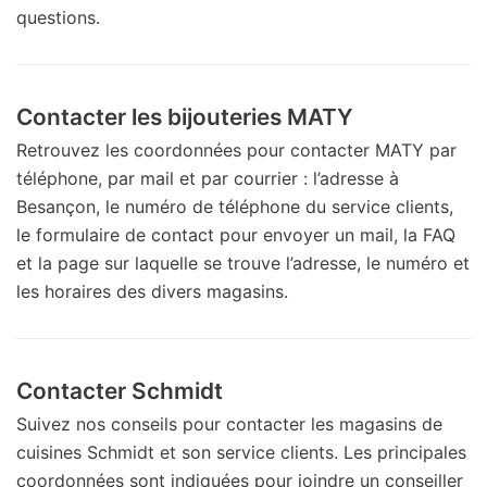
questions.
Contacter les bijouteries MATY
Retrouvez les coordonnées pour contacter MATY par
téléphone, par mail et par courrier : l’adresse à
Besançon, le numéro de téléphone du service clients,
le formulaire de contact pour envoyer un mail, la FAQ
et la page sur laquelle se trouve l’adresse, le numéro et
les horaires des divers magasins.
Contacter Schmidt
Suivez nos conseils pour contacter les magasins de
cuisines Schmidt et son service clients. Les principales
coordonnées sont indiquées pour joindre un conseiller