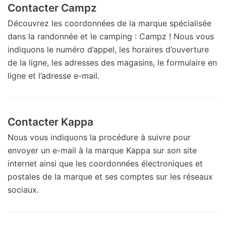
Contacter Campz
Découvrez les coordonnées de la marque spécialisée
dans la randonnée et le camping : Campz ! Nous vous
indiquons le numéro d’appel, les horaires d’ouverture
de la ligne, les adresses des magasins, le formulaire en
ligne et l’adresse e-mail.
Contacter Kappa
Nous vous indiquons la procédure à suivre pour
envoyer un e-mail à la marque Kappa sur son site
internet ainsi que les coordonnées électroniques et
postales de la marque et ses comptes sur les réseaux
sociaux.